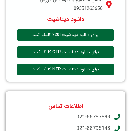
09351263656
دانلود دیتاشیت
برای دانلود دیتاشیت 330I کلیک کنید
برای دانلود دیتاشیت CTR کلیک کنید
برای دانلود دیتاشیت NTR کلیک کنید
اطلاعات تماس
021-88787883
021-88795143