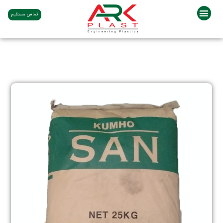
تماس مستقیم