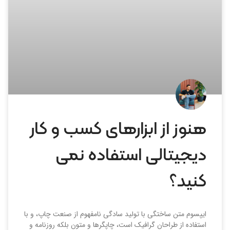
هنوز از ابزارهای کسب و کار
دیجیتالی استفاده نمی
کنید؟
ایپسوم متن ساختگی با تولید سادگی نامفهوم از صنعت چاپ، و با
استفاده از طراحان گرافیک است، چاپگرها و متون بلکه روزنامه و