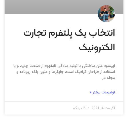
انتخاب یک پلتفرم تجارت
الکترونیک
ایپسوم متن ساختگی با تولید سادگی نامفهوم از صنعت چاپ، و با
استفاده از طراحان گرافیک است، چاپگرها و متون بلکه روزنامه و
مجله در
توضیحات بیشتر »
آگوست 4, 2021
2 دیدگاه