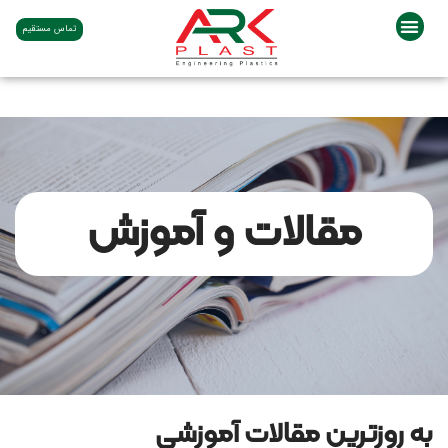
تماس مستقیم
مقالات و آموزش
به روزترین مقالات آموزشی