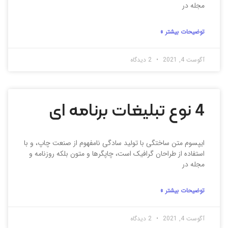
مجله در
توضیحات بیشتر »
آگوست 4, 2021
2 دیدگاه
4 نوع تبلیغات برنامه ای
ایپسوم متن ساختگی با تولید سادگی نامفهوم از صنعت چاپ، و با
استفاده از طراحان گرافیک است، چاپگرها و متون بلکه روزنامه و
مجله در
توضیحات بیشتر »
آگوست 4, 2021
2 دیدگاه