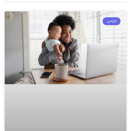
طراحی