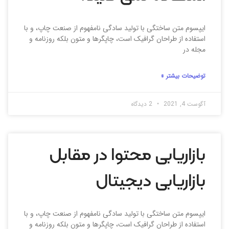
ایپسوم متن ساختگی با تولید سادگی نامفهوم از صنعت چاپ، و با
استفاده از طراحان گرافیک است، چاپگرها و متون بلکه روزنامه و
مجله در
توضیحات بیشتر »
آگوست 4, 2021
2 دیدگاه
بازاریابی محتوا در مقابل
بازاریابی دیجیتال
ایپسوم متن ساختگی با تولید سادگی نامفهوم از صنعت چاپ، و با
استفاده از طراحان گرافیک است، چاپگرها و متون بلکه روزنامه و