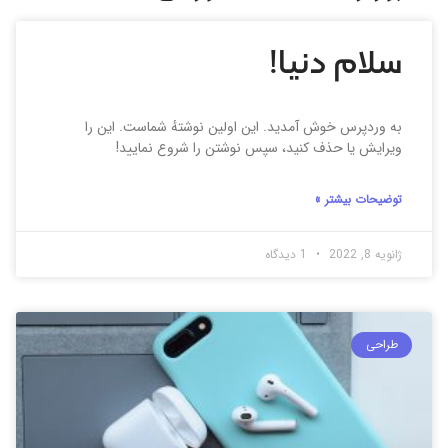
سلام دنیا!
به وردپرس خوش آمدید. این اولین نوشتهٔ شماست. این را
ویرایش یا حذف کنید، سپس نوشتن را شروع نمایید!
توضیحات بیشتر »
ژانویه 8, 2022
1 دیدگاه
طراحی