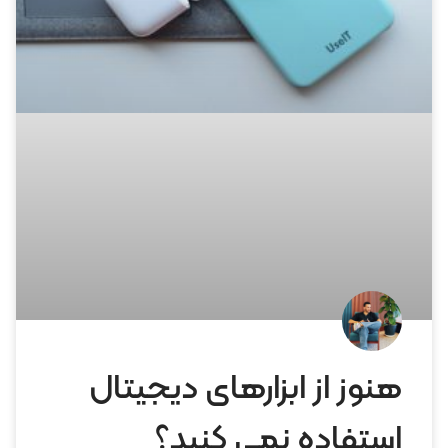
هنوز از ابزارهای دیجیتال
استفاده نمی کنید؟